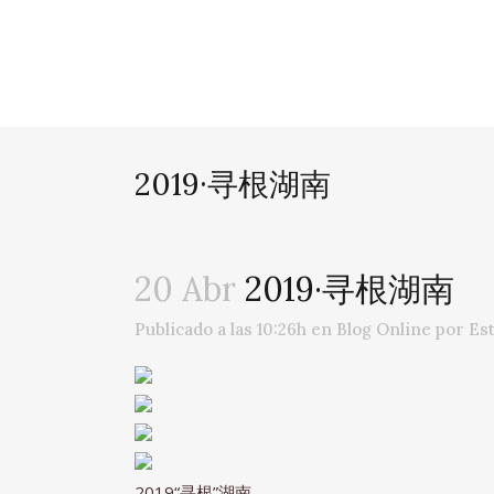
2019·寻根湖南
20 Abr
2019·寻根湖南
Publicado a las 10:26h
en
Blog Online
por
Es
2019“寻根”湖南