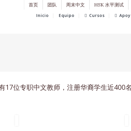
首页
团队
周末中文
HSK 水平测试
Inicio
Equipo
Cursos
Apoy
17位专职中文教师，注册华裔学生近400