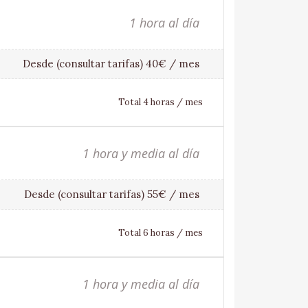
1 hora al día
Desde (consultar tarifas) 40€ / mes
Total 4 horas / mes
1 hora y media al día
Desde (consultar tarifas) 55€ / mes
Total 6 horas / mes
1 hora y media al día