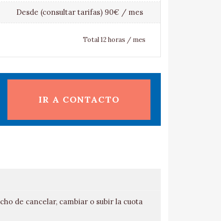
Desde (consultar tarifas) 90€ / mes
Total 12 horas / mes
IR A CONTACTO
o de cancelar, cambiar o subir la cuota