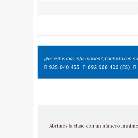
¿Necesitas más información? ¡Contacta con no
925 040 455
692 966 406 (ES)
Abrimos la clase con un número mínimo 