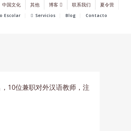
中国文化
其他
博客
联系我们
夏令营
o Escolar
Servicios
Blog
Contacto
名，10位兼职对外汉语教师，注