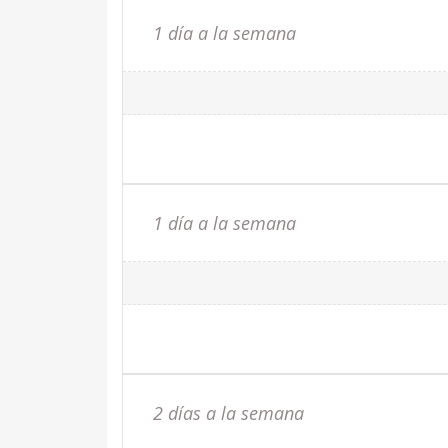
1 día a la semana
1 día a la semana
2 días a la semana