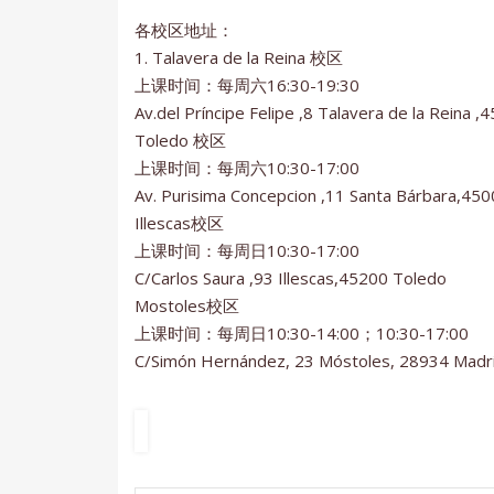
各校区地址：
1. Talavera de la Reina 校区
上课时间：每周六16:30-19:30
Av.del Príncipe Felipe ,8 Talavera de la Reina
Toledo 校区
上课时间：每周六10:30-17:00
Av. Purisima Concepcion ,11 Santa Bárbara,45
Illescas校区
上课时间：每周日10:30-17:00
C/Carlos Saura ,93 Illescas,45200 Toledo
Mostoles校区
上课时间：每周日10:30-14:00；10:30-17:00
C/Simón Hernández, 23 Móstoles, 28934 Madr