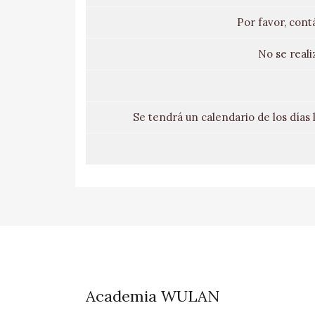
Por favor, cont
No se reali
Se tendrá un calendario de los días
Academia WULAN