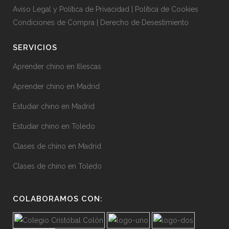
Aviso Legal y Política de Privacidad
|
Política de Cookies
Condiciones de Compra
|
Derecho de Desestimiento
SERVICIOS
Aprender chino en Illescas
Aprender chino en Madrid
Estudiar chino en Madrid
Estudiar chino en Toledo
Clases de chino en Madrid
Clases de chino en Toledo
COLABORAMOS CON: