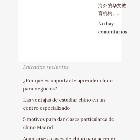
海外的华文教
育机构。...
No hay
comentarios
Entradas recientes
¿Por qué es importante aprender chino
para negocios?
Las ventajas de estudiar chino en un
centro especializado
5 motivos para dar clases particulares de
chino Madrid
Apuntarse a clases de chino para acceder