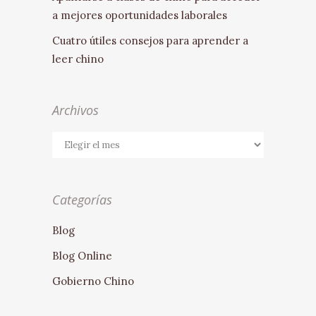
a mejores oportunidades laborales
Cuatro útiles consejos para aprender a
leer chino
Archivos
Archivos
Categorías
Blog
Blog Online
Gobierno Chino