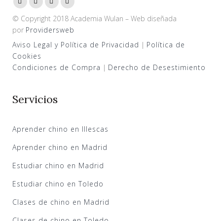
© Copyright 2018 Academia Wulan – Web diseñada
por
Providersweb
Aviso Legal y Política de Privacidad
|
Política de
Cookies
Condiciones de Compra
|
Derecho de Desestimiento
Servicios
Aprender chino en Illescas
Aprender chino en Madrid
Estudiar chino en Madrid
Estudiar chino en Toledo
Clases de chino en Madrid
Clases de chino en Toledo