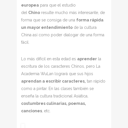
europea
para que el estudio
del
Chino
resulte mucho más interesante, de
forma que se consiga de una
forma rápida
un mayor entendimiento
de la cultura
China así como poder dialogar de una forma
fácil.
Lo más difícil en esta edad es
aprender
la
escritura de los caracteres Chinos, pero La
Academia WuLan logrará que sus hijos
aprendan a escribir caracteres,
tan rápido
como a pintar. En las clases también se
enseña la cultura tradicional Asiática,
costumbres culinarias, poemas,
canciones
, etc.