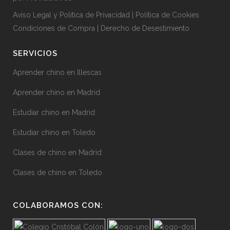
Aviso Legal y Política de Privacidad
|
Política de Cookies
Condiciones de Compra
|
Derecho de Desestimiento
SERVICIOS
Aprender chino en Illescas
Aprender chino en Madrid
Estudiar chino en Madrid
Estudiar chino en Toledo
Clases de chino en Madrid
Clases de chino en Toledo
COLABORAMOS CON: