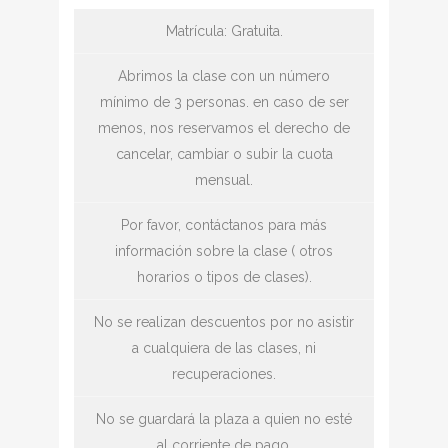
Matrícula: Gratuita.
Abrimos la clase con un número
mínimo de 3 personas. en caso de ser
menos, nos reservamos el derecho de
cancelar, cambiar o subir la cuota
mensual.
Por favor, contáctanos para más
información sobre la clase ( otros
horarios o tipos de clases).
No se realizan descuentos por no asistir
a cualquiera de las clases, ni
recuperaciones.
No se guardará la plaza a quien no esté
al corriente de pago.