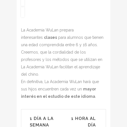
La Academia WuLan prepara
interesantes
clases
para alumnos que tienen
una edad comprendida entre 6 y 16 años.
Creemos, que la cordialidad de los
profesores y los métodos que se utilizan en
La Academia WuLan facilitan el aprendizaje
del chino.
En definitiva, La Academia WuLan hará que
sus hijos encuentren cada vez un
mayor
interés en el estudio de este idioma
.
1 DÍA A LA
1 HORA AL
SEMANA
DÍA