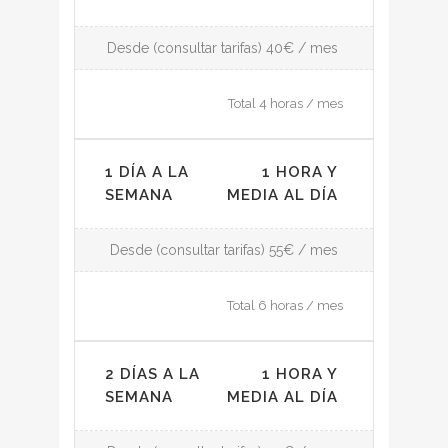
Desde (consultar tarifas) 40€ / mes
Total 4 horas / mes
1 DÍA A LA
1 HORA Y
SEMANA
MEDIA AL DÍA
Desde (consultar tarifas) 55€ / mes
Total 6 horas / mes
2 DÍAS A LA
1 HORA Y
SEMANA
MEDIA AL DÍA