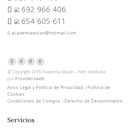
692 966 406
654 605 611
academiawulan@hotmail.com
© Copyright 2018 Academia Wulan – Web diseñada
por
Providersweb
Aviso Legal y Política de Privacidad
|
Política de
Cookies
Condiciones de Compra
|
Derecho de Desestimiento
Servicios