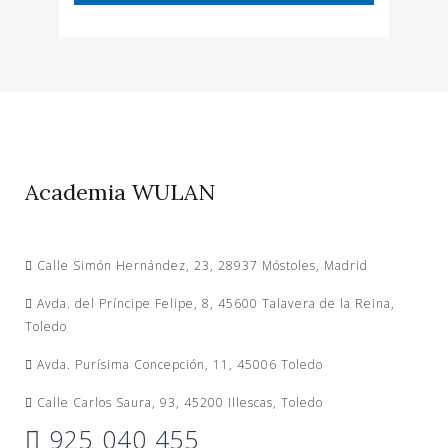
Academia WULAN
Calle Simón Hernández, 23, 28937 Móstoles, Madrid
Avda. del Príncipe Felipe, 8, 45600 Talavera de la Reina,
Toledo
Avda. Purísima Concepción, 11, 45006 Toledo
Calle Carlos Saura, 93, 45200 Illescas, Toledo
925 040 455